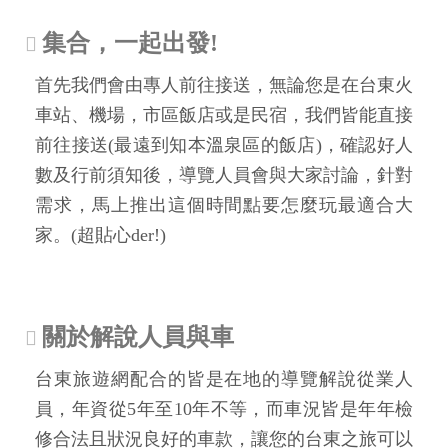
集合，一起出發!
首先我們會由專人前往接送，無論您是在台東火
車站、機場，市區飯店或是民宿，我們皆能直接
前往接送(最遠到知本溫泉區的飯店)，確認好人
數及行前須知後，導覽人員會與大家討論，針對
需求，馬上推出這個時間點要怎麼玩最適合大
家。(超貼心der!)
關於解說人員與車
台東旅遊網配合的皆是在地的導覽解說從業人
員，年資從5年至10年不等，而車況皆是年年檢
修合法且狀況良好的車款，讓您的台東之旅可以