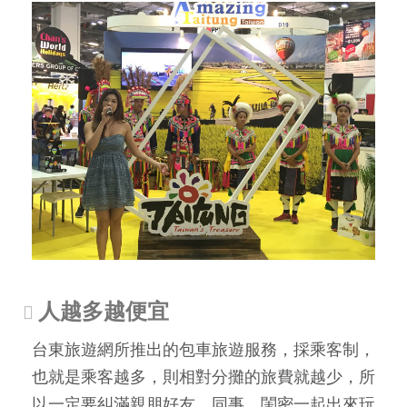
人越多越便宜
台東旅遊網所推出的包車旅遊服務，採乘客制，
也就是乘客越多，則相對分攤的旅費就越少，所
以一定要糾滿親朋好友、同事、閨密一起出來玩