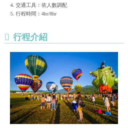
交通工具：依人數調配
行程時間：4hr/8hr
行程介紹