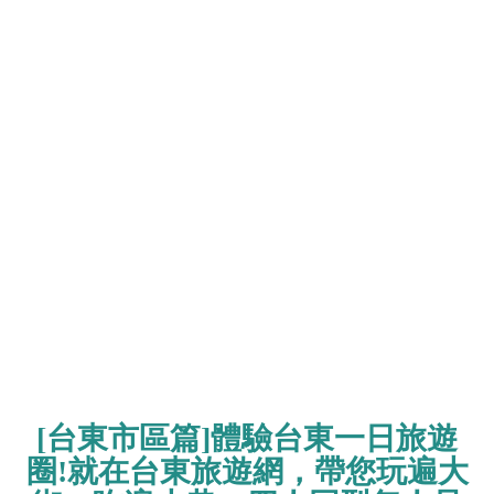
[台東市區篇]體驗台東一日旅遊
圈!就在台東旅遊網，帶您玩遍大